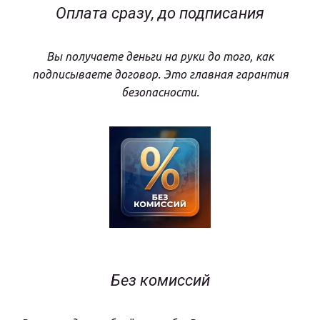
Оплата сразу, до подписания
Вы получаете деньги на руки до того, как
подписываете договор. Это главная гарантия
безопасности.
Без комиссий