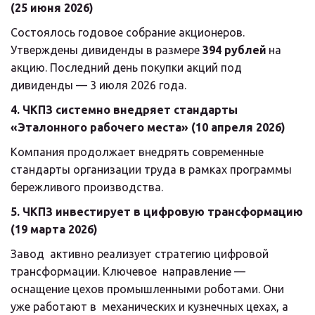
(25 июня 2026)
Состоялось годовое собрание акционеров. 
Утверждены дивиденды в размере 
394 рублей
 на 
акцию. Последний день покупки акций под 
дивиденды — 3 июля 2026 года.
4. ЧКПЗ системно внедряет стандарты 
«Эталонного рабочего места» (10 апреля 2026)
Компания продолжает внедрять современные 
стандарты организации труда в рамках программы 
бережливого производства.
5. ЧКПЗ инвестирует в цифровую трансформацию 
(19 марта 2026)
Завод  активно реализует стратегию цифровой 
трансформации. Ключевое  направление — 
оснащение цехов промышленными роботами. Они 
уже работают в  механических и кузнечных цехах, а 