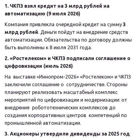
1. ЧКПЗ взял кредит на 3 млрд рублей на 
автоматизацию (9 июля 2026)
Компания привлекла очередной кредит на сумму 
3 
млрд рублей
. Деньги пойдут на внедрение средств 
автоматизации. Обязательства по договору должны 
быть выполнены к 8 июля 2031 года.
2. «Ростелеком» и ЧКПЗ подписали соглашение о 
цифровизации (июль 2026)
На  выставке «Иннопром-2026» «Ростелеком» и ЧКПЗ 
заключили соглашение о  сотрудничестве. Стороны 
планируют реализовать масштабный комплекс  
мероприятий по цифровизации и модернизации: от 
внедрения  робототехнических комплексов до 
создания корпоративных центров  компетенций по 
промышленной автоматизации.
3. Акционеры утвердили дивиденды за 2025 год 