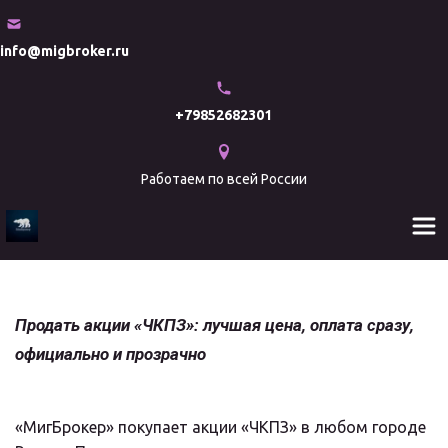
info@migbroker.ru
+79852682301
Работаем по всей России
Продать акции «ЧКПЗ»: лучшая цена, оплата сразу, 
официально и прозрачно
«МигБрокер» покупает акции «ЧКПЗ» в любом городе 