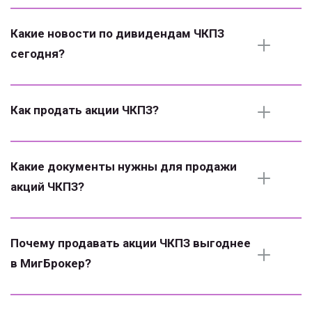
Какие новости по дивидендам ЧКПЗ 
сегодня?
Как продать акции ЧКПЗ?
Какие документы нужны для продажи 
акций ЧКПЗ?
Почему продавать акции ЧКПЗ выгоднее 
в МигБрокер?