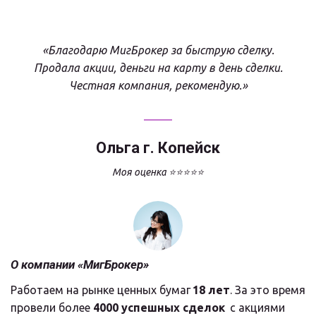
«Благодарю МигБрокер за быструю сделку.
Продала акции, деньги на карту в день сделки.
Честная компания, рекомендую.»
Ольга г. Копейск
Моя оценка ⭐⭐⭐⭐⭐
О компании «МигБрокер»
Работаем на рынке ценных бумаг 
18 лет
. За это время 
провели более 
4000 успешных сделок
  с акциями 