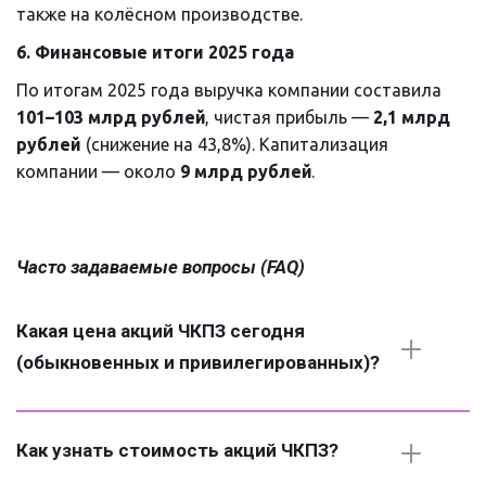
также на колёсном производстве.
6. Финансовые итоги 2025 года
По итогам 2025 года выручка компании составила 
101–103 млрд рублей
, чистая прибыль — 
2,1 млрд 
рублей
 (снижение на 43,8%). Капитализация 
компании — около 
9 млрд рублей
.
Часто задаваемые вопросы (FAQ)
Какая цена акций ЧКПЗ сегодня 
(обыкновенных и привилегированных)?
Как узнать стоимость акций ЧКПЗ?