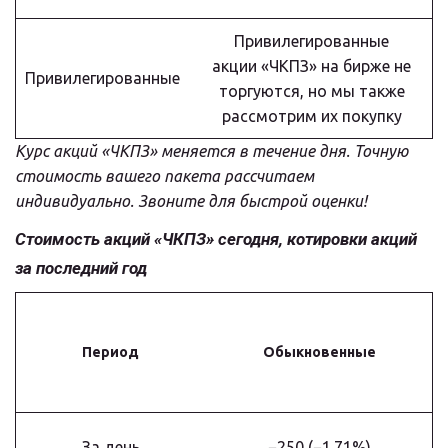
Привилегированные
акции «ЧКПЗ» на бирже не
Привилегированные
торгуются, но мы также
рассмотрим их покупку
Курс акций «ЧКПЗ» меняется в течение дня. Точную 
стоимость вашего пакета рассчитаем 
индивидуально. Звоните для быстрой оценки!
Стоимость акций «ЧКПЗ» сегодня, котировки акций 
за последний год
Период
Обыкновенные
За день
−250 (−1.71%)