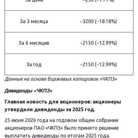
За 3 месяца
−3200 (−18.18%)
За 6 месяцев
−2150 (−12.99%)
За год
−2150 (−12.99%)
Данные на основе биржевых котировок «ЧКПЗ»
Дивиденды «ЧКПЗ»
Главная новость для акционеров: акционеры 
утвердили дивиденды за 2025 год.
25 июня 2026 года на годовом общем собрании 
акционеров ПАО «ЧКПЗ» было принято решение 
выплатить дивиденды по итогам 2025 года.