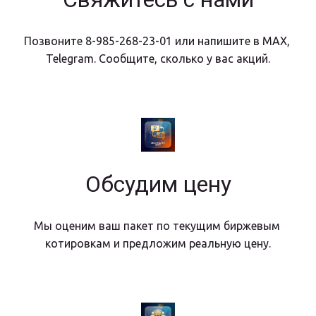
Позвоните 8-985-268-23-01 или напишите в MAX, 
Telegram. Сообщите, сколько у вас акций.
Обсудим цену
Мы оценим ваш пакет по текущим биржевым 
котировкам и предложим реальную цену.