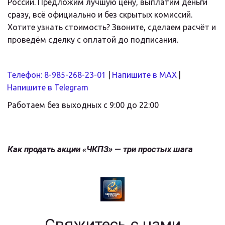
России. Предложим лучшую цену, выплатим деньги 
сразу, всё официально и без скрытых комиссий. 
Хотите узнать стоимость? Звоните, сделаем расчёт и 
проведём сделку с оплатой до подписания.
Телефон: 8-985-268-23-01
 |
Напишите в MAX
|
Напишите в Telegram
Работаем без выходных с 9:00 до 22:00
Как продать акции «ЧКПЗ» — три простых шага
Свяжитесь с нами