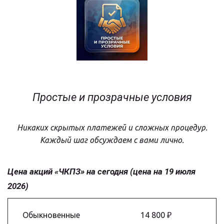
Простые и прозрачные условия
Никаких скрытых платежей и сложных процедур.
Каждый шаг обсуждаем с вами лично.
Цена акций «ЧКПЗ» на сегодня (цена на 19 июля 
2026)
Обыкновенные
14 800 ₽