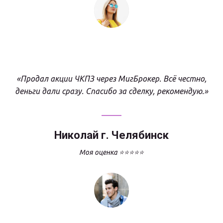
«Продал акции ЧКПЗ через МигБрокер. Всё честно,
деньги дали сразу. Спасибо за сделку, рекомендую.»
Николай г. Челябинск
Моя оценка ⭐⭐⭐⭐⭐