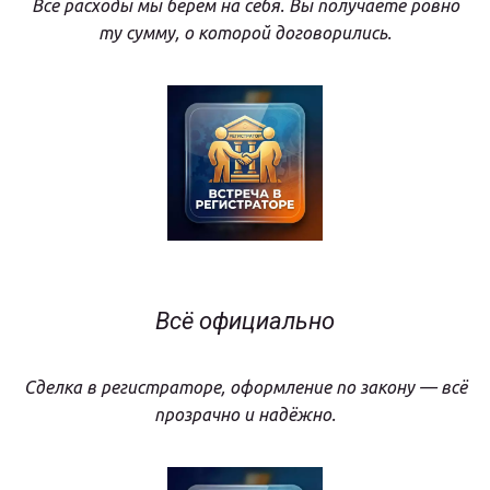
Все расходы мы берём на себя. Вы получаете ровно
ту сумму, о которой договорились.
Всё официально
Сделка в регистраторе, оформление по закону — всё
прозрачно и надёжно.