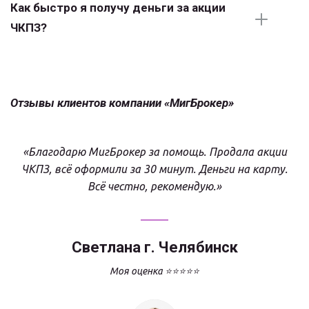
Как быстро я получу деньги за акции 
ЧКПЗ?
Отзывы клиентов компании «МигБрокер»
«Благодарю МигБрокер за помощь. Продала акции
ЧКПЗ, всё оформили за 30 минут. Деньги на карту.
Всё честно, рекомендую.»
Светлана г. Челябинск
Моя оценка ⭐⭐⭐⭐⭐