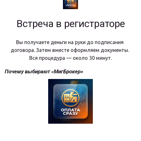
Встреча в регистраторе
Вы получаете деньги на руки до подписания 
договора. Затем вместе оформляем документы. 
Вся процедура — около 30 минут.
Почему выбирают «МигБрокер»