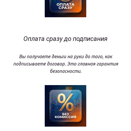
Оплата сразу до подписания
Вы получаете деньги на руки до того, как
подписываете договор. Это главная гарантия
безопасности.