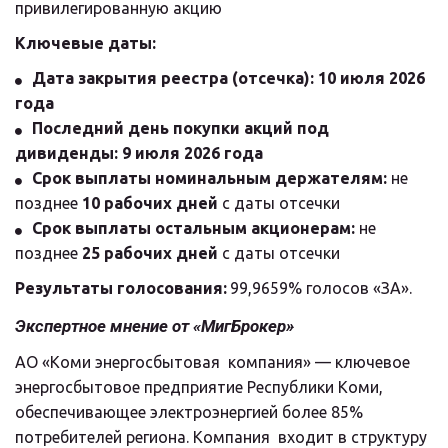
привилегированную акцию
Ключевые даты:
Дата закрытия реестра (отсечка):
10 июля 2026 
года
Последний день покупки акций под 
дивиденды:
9 июля 2026 года
Срок выплаты номинальным держателям:
 не 
позднее 
10 рабочих дней
 с даты отсечки
Срок выплаты остальным акционерам:
 не 
позднее 
25 рабочих дней
 с даты отсечки
Результаты голосования:
 99,9659% голосов «ЗА».
Экспертное мнение от «МигБрокер»
АО «Коми энергосбытовая  компания» — ключевое 
энергосбытовое предприятие Республики Коми,  
обеспечивающее электроэнергией более 85% 
потребителей региона. Компания  входит в структуру 