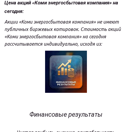
Цена акций «Коми энергосбытовая компания» на 
сегодня:
Акции «Коми энергосбытовая компания» не имеют 
публичных биржевых котировок. Стоимость акций 
«Коми энергосбытовая компания» на сегодня 
рассчитывается индивидуально, исходя из:
Финансовые результаты