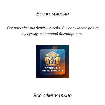
Без комиссий
Все расходы мы берём на себя. Вы получаете ровно
ту сумму, о которой договорились.
Всё официально