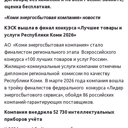
оценка бесплатная.
«Коми энергосбытовая компания» новости
КЭСК вышла в финал конкурса «Лучшие товары и 
услуги Республики Коми 2026»
АО  «Коми энергосбытовая компания» стало 
финалистом регионального этапа  Всероссийского 
конкурса «100 лучших товаров и услуг России».  
Жилищно-коммунальные услуги компании отмечены 
дипломом региональной  комиссии по качеству 
Республики Коми.  В марте 2026 года компания вошла 
в тройку финалистов федерального  конкурса «Лидер 
энергосбытового сервиса», обойдя 86 российских  
компаний-гарантирующих поставщиков.
Компания внедрила 52 730 интеллектуальных 
приборов учёта