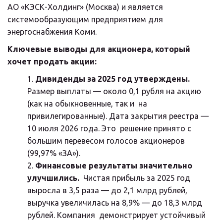
АО «КЭСК-Холдинг» (Москва) и является  
системообразующим предприятием для 
энергоснабжения Коми.
Ключевые выводы для акционера, который 
хочет продать акции:
Дивиденды за 2025 год утверждены.
Размер выплаты — около 0,1 рубля на акцию 
(как на обыкновенные, так и  на 
привилегированные). Дата закрытия реестра — 
10 июля 2026 года. Это  решение принято с 
большим перевесом голосов акционеров 
(99,97% «ЗА»).
Финансовые результаты значительно 
улучшились.
  Чистая прибыль за 2025 год 
выросла в 3,5 раза — до 2,1 млрд рублей,  
выручка увеличилась на 8,9% — до 18,3 млрд 
рублей. Компания  демонстрирует устойчивый 