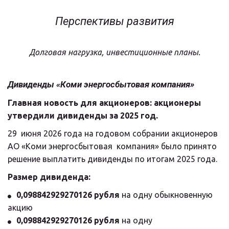
Перспективы развития
Долговая нагрузка, инвестиционные планы.
Дивиденды «Коми энергосбытовая компания»
Главная новость для акционеров: акционеры 
утвердили дивиденды за 2025 год.
29  июня 2026 года на годовом собрании акционеров 
АО «Коми энергосбытовая  компания» было принято 
решение выплатить дивиденды по итогам 2025 года.
Размер дивиденда:
0,098842929270126 рубля
 на одну обыкновенную 
акцию
0,098842929270126 рубля
 на одну 