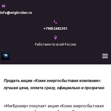
info@migbroker.ru
+79852682301
Работаем по всей России
Продать акции «Коми энергосбытовая компания»: 
лучшая цена, оплата сразу, официально и прозрачно
«МигБрокер» покупает акции «Коми энергосбытовая 