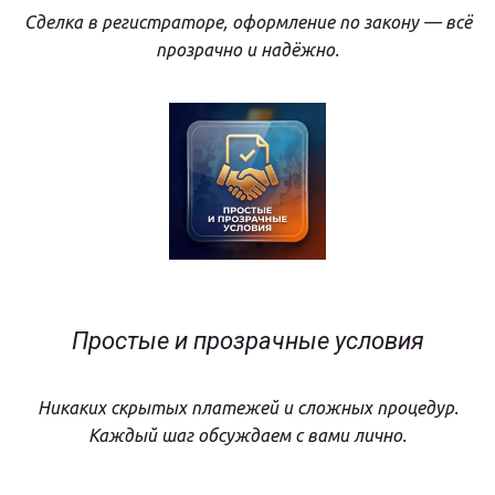
Сделка в регистраторе, оформление по закону — всё
прозрачно и надёжно.
Простые и прозрачные условия
Никаких скрытых платежей и сложных процедур.
Каждый шаг обсуждаем с вами лично.