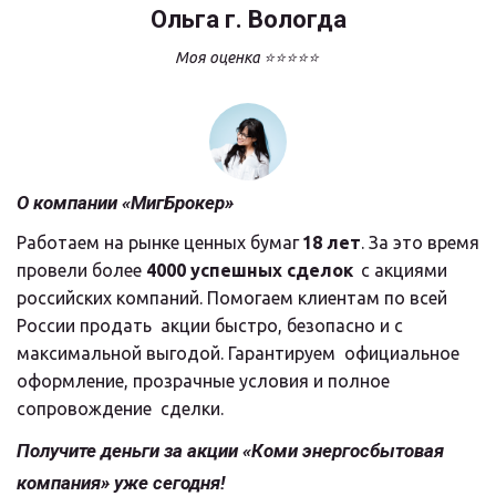
Ольга г. Вологда
Моя оценка ⭐⭐⭐⭐⭐
О компании «МигБрокер»
Работаем на рынке ценных бумаг 
18 лет
. За это время 
провели более 
4000 успешных сделок
  с акциями 
российских компаний. Помогаем клиентам по всей 
России продать  акции быстро, безопасно и с 
максимальной выгодой. Гарантируем  официальное 
оформление, прозрачные условия и полное 
сопровождение  сделки.
Получите деньги за акции «Коми энергосбытовая 
компания» уже сегодня!