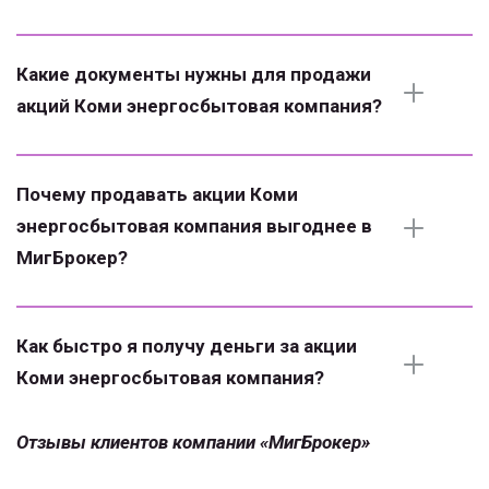
Какие документы нужны для продажи 
акций Коми энергосбытовая компания?
Почему продавать акции Коми 
энергосбытовая компания выгоднее в 
МигБрокер?
Как быстро я получу деньги за акции 
Коми энергосбытовая компания?
Отзывы клиентов компании «МигБрокер»