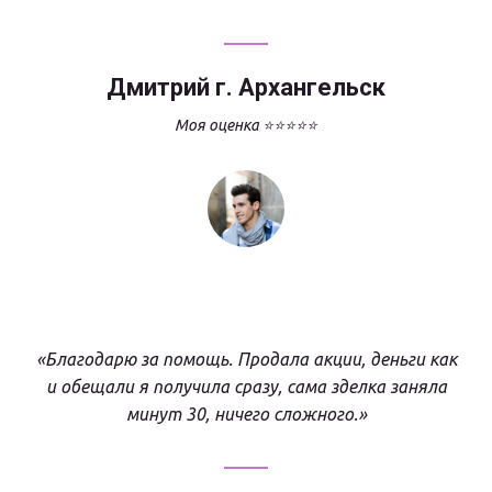
Дмитрий г. Архангельск
Моя оценка ⭐⭐⭐⭐⭐
«Благодарю за помощь. Продала акции, деньги как
и обещали я получила сразу, сама зделка заняла
минут 30, ничего сложного.»