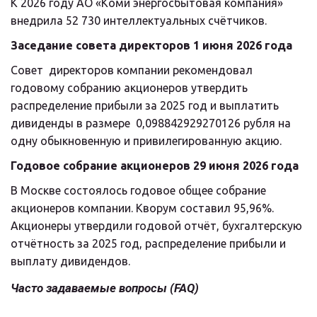
К 2026 году АО «Коми энергосбытовая компания» 
внедрила 52 730 интеллектуальных счётчиков.
Заседание совета директоров 1 июня 2026 года
Совет  директоров компании рекомендовал 
годовому собранию акционеров утвердить  
распределение прибыли за 2025 год и выплатить 
дивиденды в размере  0,098842929270126 рубля на 
одну обыкновенную и привилегированную акцию.
Годовое собрание акционеров 29 июня 2026 года
В Москве состоялось годовое общее собрание 
акционеров компании. Кворум составил 95,96%. 
Акционеры утвердили годовой отчёт, бухгалтерскую 
отчётность за 2025 год, распределение прибыли и 
выплату дивидендов.
Часто задаваемые вопросы (FAQ)