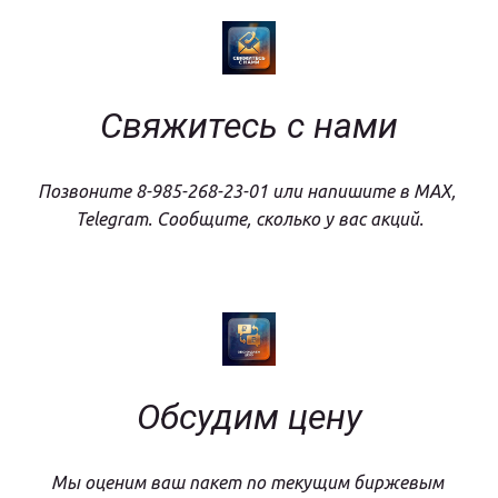
Свяжитесь с нами
Позвоните 8-985-268-23-01 или напишите в MAX, 
Telegram. Сообщите, сколько у вас акций.
Обсудим цену
Мы оценим ваш пакет по текущим биржевым 