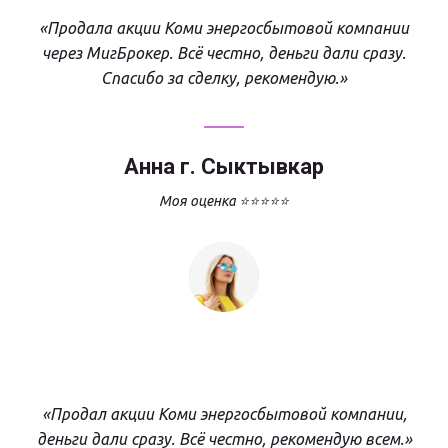
«Продала акции Коми энергосбытовой компании
через МигБрокер. Всё честно, деньги дали сразу.
Спасибо за сделку, рекомендую.»
Анна г. Сыктывкар
Моя оценка ⭐⭐⭐⭐⭐
«Продал акции Коми энергосбытовой компании,
деньги дали сразу. Всё честно, рекомендую всем.»