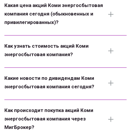
Какая цена акций Коми энергосбытовая 
компания сегодня (обыкновенных и 
привилегированных)?
Как узнать стоимость акций Коми 
энергосбытовая компания?
Какие новости по дивидендам Коми 
энергосбытовая компания сегодня?
Как происходит покупка акций Коми 
энергосбытовая компания через 
МигБрокер?