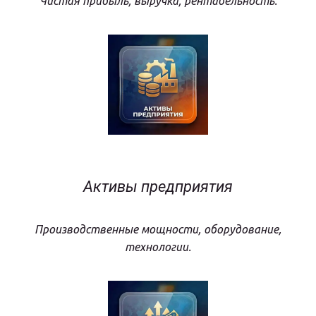
Чистая прибыль, выручка, рентабельность.
Активы предприятия
Производственные мощности, оборудование,
технологии.