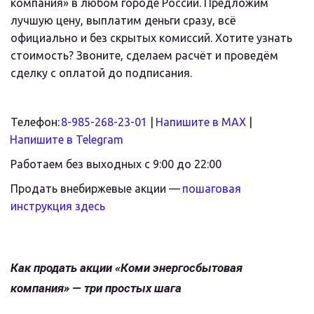
компания» в любом городе России. Предложим 
лучшую цену, выплатим деньги сразу, всё 
официально и без скрытых комиссий. Хотите узнать 
стоимость? Звоните, сделаем расчёт и проведём 
сделку с оплатой до подписания.
Телефон:
8-985-268-23-01
 |
Напишите в MAX
 |
Напишите в Telegram
Работаем без выходных с 9:00 до 22:00
Продать внебиржевые акции — 
пошаговая 
инструкция здесь
Как продать акции «Коми энергосбытовая 
компания» — три простых шага