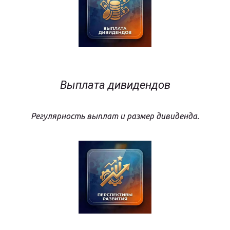
Выплата дивидендов
Регулярность выплат и размер дивиденда.