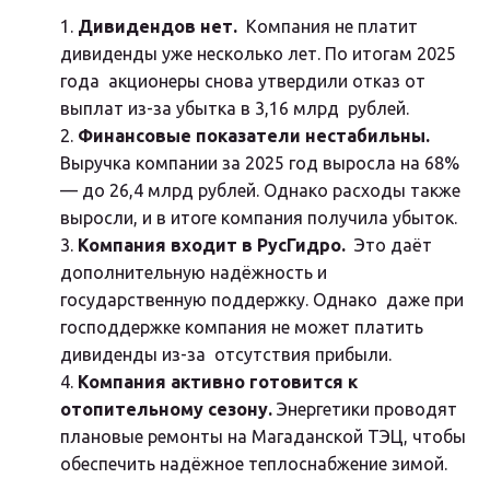
Дивидендов нет.
  Компания не платит 
дивиденды уже несколько лет. По итогам 2025 
года  акционеры снова утвердили отказ от 
выплат из-за убытка в 3,16 млрд  рублей.
Финансовые показатели нестабильны.
Выручка компании за 2025 год выросла на 68% 
— до 26,4 млрд рублей. Однако расходы также 
выросли, и в итоге компания получила убыток.
Компания входит в РусГидро.
  Это даёт 
дополнительную надёжность и 
государственную поддержку. Однако  даже при 
господдержке компания не может платить 
дивиденды из-за  отсутствия прибыли.
Компания активно готовится к 
отопительному сезону.
 Энергетики проводят 
плановые ремонты на Магаданской ТЭЦ, чтобы 
обеспечить надёжное теплоснабжение зимой.