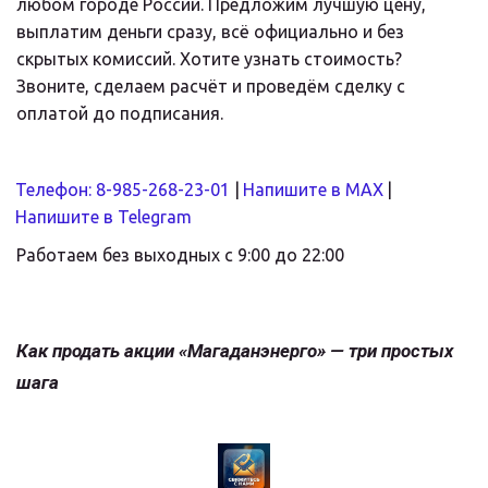
любом городе России. Предложим лучшую цену, 
выплатим деньги сразу, всё официально и без 
скрытых комиссий. Хотите узнать стоимость? 
Звоните, сделаем расчёт и проведём сделку с 
оплатой до подписания.
Телефон: 8-985-268-23-01
 |
Напишите в MAX
 |
Напишите в Telegram
Работаем без выходных с 9:00 до 22:00
Как продать акции «Магаданэнерго» — три простых 
шага