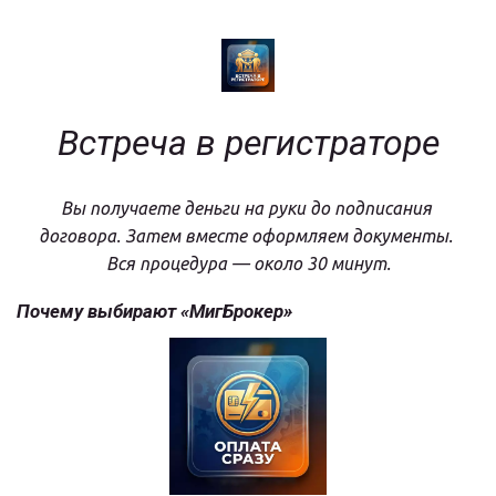
Встреча в регистраторе
Вы получаете деньги на руки до подписания 
договора. Затем вместе оформляем документы. 
Вся процедура — около 30 минут.
Почему выбирают «МигБрокер»