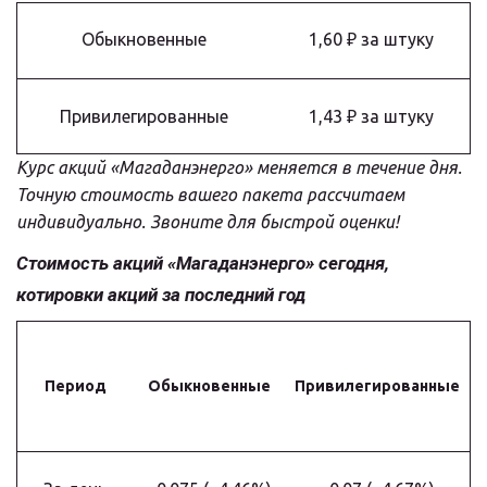
Обыкновенные
1,60 ₽ за штуку
Привилегированные
1,43 ₽ за штуку
Курс акций «Магаданэнерго» меняется в течение дня. 
Точную стоимость вашего пакета рассчитаем 
индивидуально. Звоните для быстрой оценки!
Стоимость акций «Магаданэнерго» сегодня, 
котировки акций за последний год
Период
Обыкновенные
Привилегированные