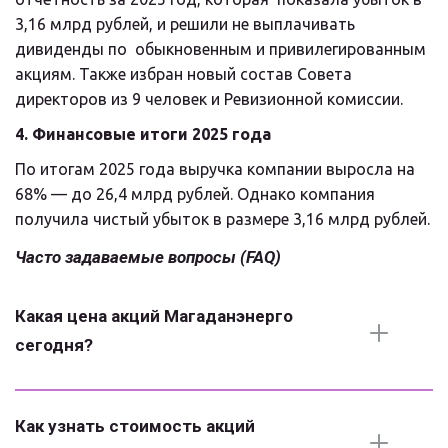
3,16 млрд рублей, и решили не выплачивать 
дивиденды по  обыкновенным и привилегированным 
акциям. Также избран новый состав Совета 
директоров из 9 человек и Ревизионной комиссии.
4. Финансовые итоги 2025 года
По итогам 2025 года выручка компании выросла на 
68% — до 26,4 млрд рублей. Однако компания 
получила чистый убыток в размере 3,16 млрд рублей.
Часто задаваемые вопросы (FAQ)
Какая цена акций Магаданэнерго 
сегодня?
Как узнать стоимость акций 