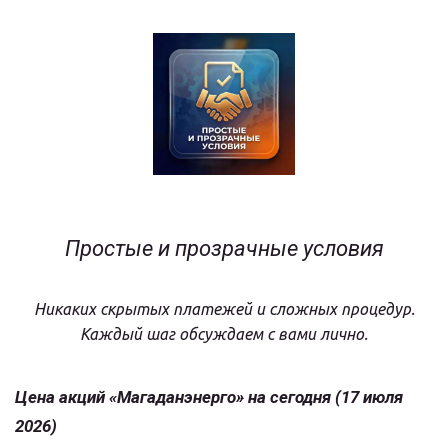
Простые и прозрачные условия
Никаких скрытых платежей и сложных процедур.
Каждый шаг обсуждаем с вами лично.
Цена акций «Магаданэнерго» на сегодня (17 июля 
2026)