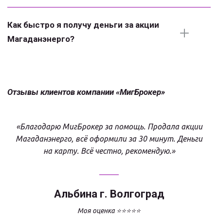
Как быстро я получу деньги за акции 
Магаданэнерго?
Отзывы клиентов компании «МигБрокер»
«Благодарю МигБрокер за помощь. Продала акции
Магаданэнерго, всё оформили за 30 минут. Деньги
на карту. Всё честно, рекомендую.»
Альбина г. Волгоград
Моя оценка ⭐⭐⭐⭐⭐