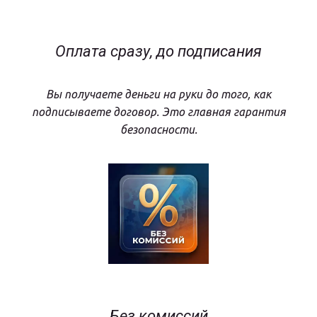
Оплата сразу, до подписания
Вы получаете деньги на руки до того, как
подписываете договор. Это главная гарантия
безопасности.
Без комиссий