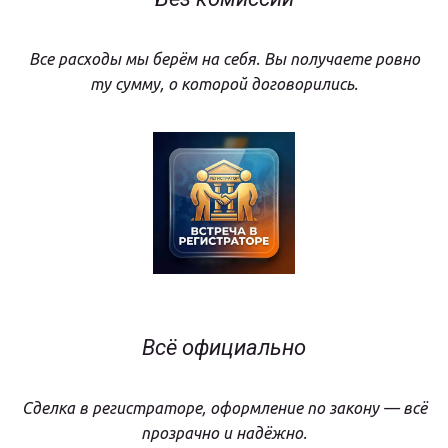
Все расходы мы берём на себя. Вы получаете ровно
ту сумму, о которой договорились.
Всё официально
Сделка в регистраторе, оформление по закону — всё
прозрачно и надёжно.