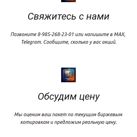
Свяжитесь с нами
Позвоните 8-985-268-23-01 или напишите в MAX, 
Telegram. Сообщите, сколько у вас акций.
Обсудим цену
Мы оценим ваш пакет по текущим биржевым 
котировкам и предложим реальную цену.