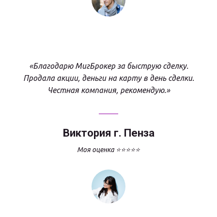
«Благодарю МигБрокер за быструю сделку.
Продала акции, деньги на карту в день сделки.
Честная компания, рекомендую.»
Виктория г. Пенза
Моя оценка ⭐⭐⭐⭐⭐