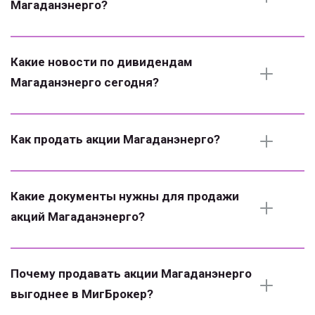
Магаданэнерго?
Какие новости по дивидендам 
Магаданэнерго сегодня?
Как продать акции Магаданэнерго?
Какие документы нужны для продажи 
акций Магаданэнерго?
Почему продавать акции Магаданэнерго 
выгоднее в МигБрокер?