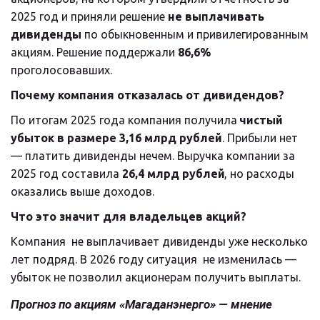
2025 год и приняли решение 
не выплачивать 
дивиденды
 по обыкновенным и привилегированным 
акциям. Решение поддержали 
86,6%
проголосовавших.
Почему компания отказалась от дивидендов?
По итогам 2025 года компания получила 
чистый 
убыток в размере 3,16 млрд рублей
. Прибыли нет 
— платить дивиденды нечем. Выручка компании за 
2025 год составила 
26,4 млрд рублей
, но расходы 
оказались выше доходов.
Что это значит для владельцев акций?
Компания  не выплачивает дивиденды уже несколько 
лет подряд. В 2026 году ситуация  не изменилась — 
убыток не позволил акционерам получить выплаты.
Прогноз по акциям «Магаданэнерго» — мнение 