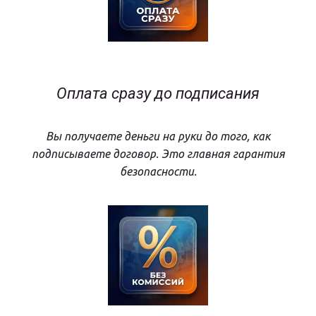
Оплата сразу до подписания
Вы получаете деньги на руки до того, как
подписываете договор. Это главная гарантия
безопасности.