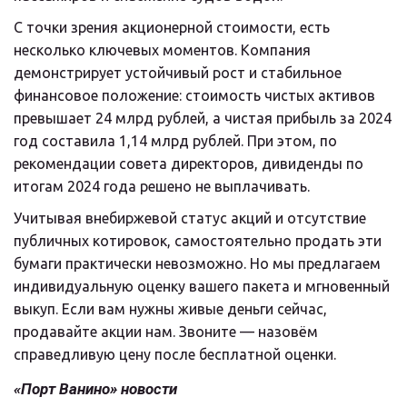
С точки зрения акционерной стоимости, есть 
несколько ключевых моментов. Компания 
демонстрирует устойчивый рост и стабильное 
финансовое положение: стоимость чистых активов 
превышает 24 млрд рублей, а чистая прибыль за 2024 
год составила 1,14 млрд рублей. При этом, по 
рекомендации совета директоров, дивиденды по 
итогам 2024 года решено не выплачивать.
Учитывая внебиржевой статус акций и отсутствие 
публичных котировок, самостоятельно продать эти 
бумаги практически невозможно. Но мы предлагаем 
индивидуальную оценку вашего пакета и мгновенный 
выкуп. Если вам нужны живые деньги сейчас, 
продавайте акции нам. Звоните — назовём 
справедливую цену после бесплатной оценки.
«Порт Ванино» новости