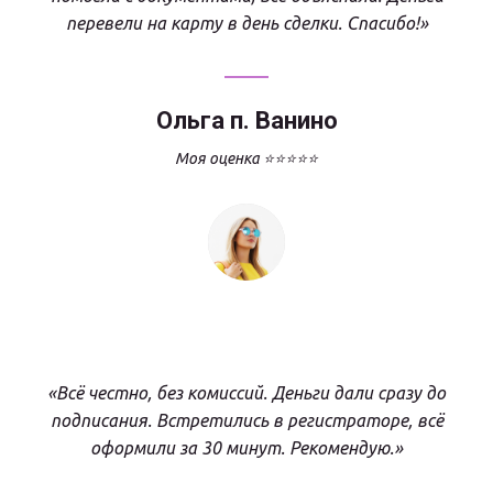
перевели на карту в день сделки. Спасибо!»
Ольга п. Ванино
Моя оценка ⭐⭐⭐⭐⭐
«Всё честно, без комиссий. Деньги дали сразу до
подписания. Встретились в регистраторе, всё
оформили за 30 минут. Рекомендую.»