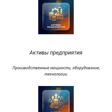
Активы предприятия
Производственные мощности, оборудование,
технологии.