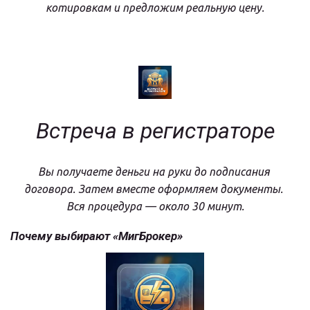
котировкам и предложим реальную цену.
Встреча в регистраторе
Вы получаете деньги на руки до подписания 
договора. Затем вместе оформляем документы. 
Вся процедура — около 30 минут.
Почему выбирают «МигБрокер»