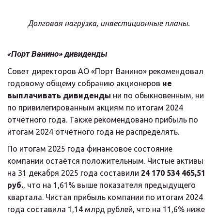
Долговая нагрузка, инвестиционные планы.
«Порт Ванино» дивиденды
Совет директоров АО «Порт Ванино» рекомендовал 
годовому общему собранию акционеров 
не 
выплачивать дивиденды
 ни по обыкновенным, ни 
по привилегированным акциям по итогам 2024 
отчётного года. Также рекомендовано прибыль по 
итогам 2024 отчётного года не распределять.
По итогам 2025 года финансовое состояние 
компании остаётся положительным. Чистые активы 
на 31 декабря 2025 года составили 
24 170 534 465,51 
руб.
, что на 1,61% выше показателя предыдущего 
квартала. Чистая прибыль компании по итогам 2024 
года составила 1,14 млрд рублей, что на 11,6% ниже 