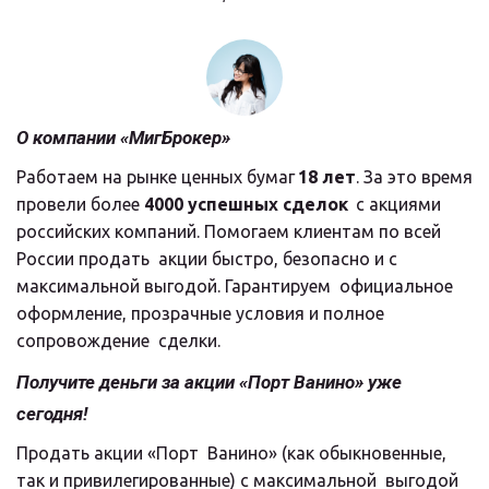
О компании «МигБрокер»
Работаем на рынке ценных бумаг 
18 лет
. За это время 
провели более 
4000 успешных сделок
  с акциями 
российских компаний. Помогаем клиентам по всей 
России продать  акции быстро, безопасно и с 
максимальной выгодой. Гарантируем  официальное 
оформление, прозрачные условия и полное 
сопровождение  сделки.
Получите деньги за акции «Порт Ванино» уже 
сегодня!
Продать акции «Порт  Ванино» (как обыкновенные, 
так и привилегированные) с максимальной  выгодой 