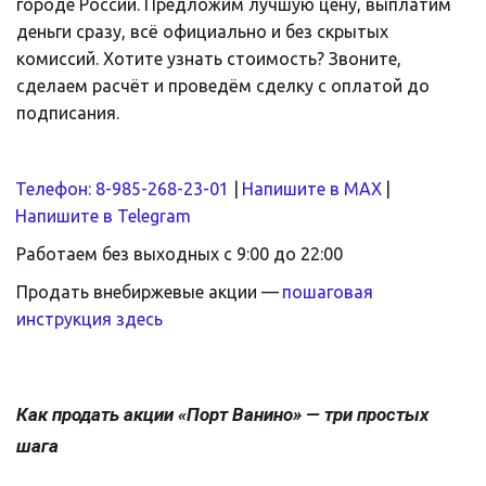
городе России. Предложим лучшую цену, выплатим 
деньги сразу, всё официально и без скрытых 
комиссий. Хотите узнать стоимость? Звоните, 
сделаем расчёт и проведём сделку с оплатой до 
подписания.
Телефон: 8-985-268-23-01
 |
Напишите в MAX
 |
Напишите в Telegram
Работаем без выходных с 9:00 до 22:00
Продать внебиржевые акции — 
пошаговая 
инструкция здесь
Как продать акции «Порт Ванино» — три простых 
шага