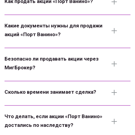
Как продать акции «Порт Ванино»?
Какие документы нужны для продажи 
акций «Порт Ванино»?
Безопасно ли продавать акции через 
МигБрокер?
Сколько времени занимает сделка?
Что делать, если акции «Порт Ванино» 
достались по наследству?