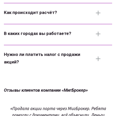
Как происходит расчёт?
В каких городах вы работаете?
Нужно ли платить налог с продажи 
акций?
Отзывы клиентов компании «МигБрокер»
«Продала акции порта через МигБрокер. Ребята
помогли с документами, всё объяснили. Деньги