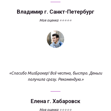
Владимир г. Санкт-Петербург
Моя оценка ⭐⭐⭐⭐⭐
«Спасибо МигБрокер! Всё честно, быстро. Деньги
получила сразу. Рекомендую.»
Елена г. Хабаровск
Моя оценка ⭐⭐⭐⭐⭐