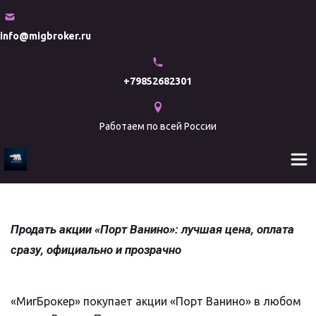
info@migbroker.ru
+79852682301
Работаем по всей России
Продать акции «Порт Ванино»: лучшая цена, оплата 
сразу, официально и прозрачно
«МигБрокер» покупает акции «Порт Ванино» в любом 