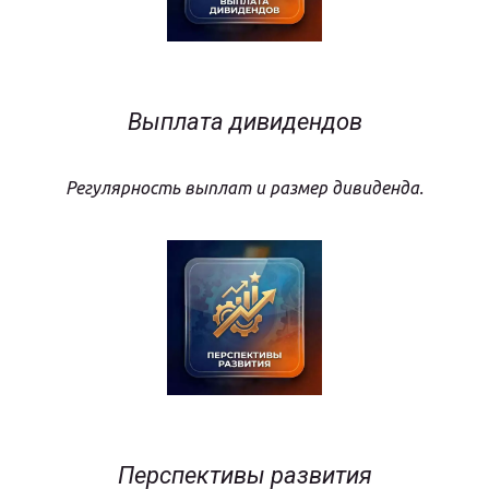
Выплата дивидендов
Регулярность выплат и размер дивиденда.
Перспективы развития