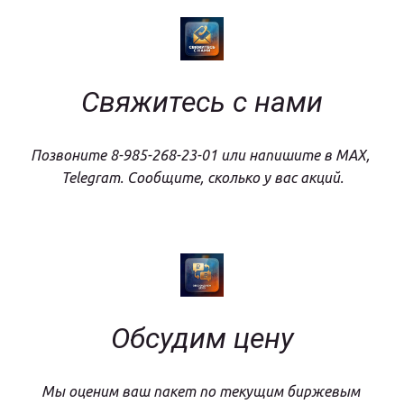
Свяжитесь с нами
Позвоните 8-985-268-23-01 или напишите в MAX, 
Telegram. Сообщите, сколько у вас акций.
Обсудим цену
Мы оценим ваш пакет по текущим биржевым 