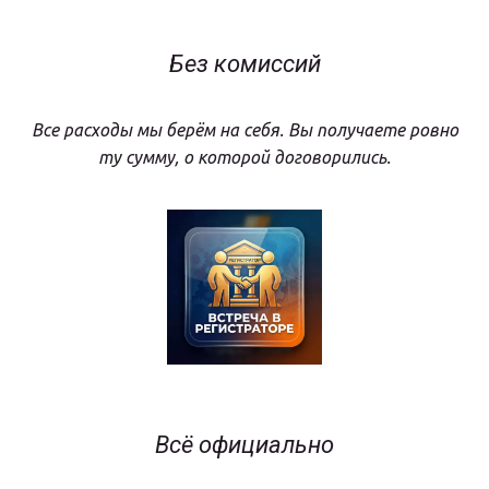
Без комиссий
Все расходы мы берём на себя. Вы получаете ровно
ту сумму, о которой договорились.
Всё официально