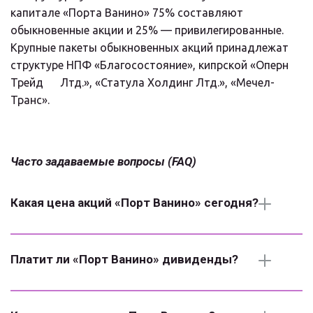
капитале «Порта Ванино» 75% составляют 
обыкновенные акции и 25% — привилегированные. 
Крупные пакеты обыкновенных акций принадлежат 
структуре НПФ «Благосостояние», кипрской «Оперн 
Трейд      Лтд.», «Статула Холдинг Лтд.», «Мечел-
Транс».
Часто задаваемые вопросы (FAQ)
Какая цена акций «Порт Ванино» сегодня?
Платит ли «Порт Ванино» дивиденды?