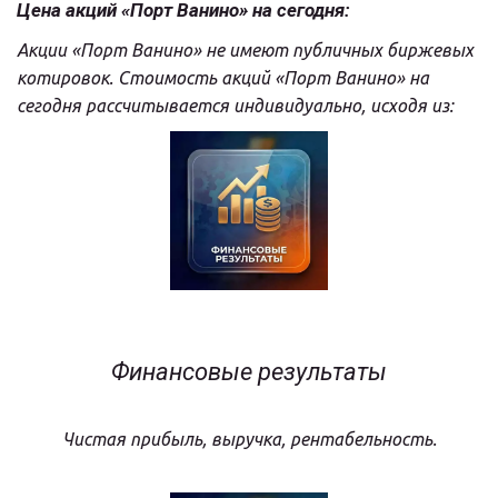
Цена акций «Порт Ванино» на сегодня:
Акции «Порт Ванино» не имеют публичных биржевых 
котировок. Стоимость акций «Порт Ванино» на 
сегодня рассчитывается индивидуально, исходя из:
Финансовые результаты
Чистая прибыль, выручка, рентабельность.