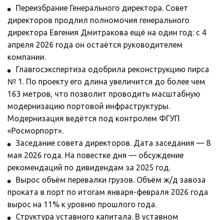
Переизбрание Генерального директора. Совет 
директоров продлил полномочия генерального 
директора Евгения Дмитракова ещё на один год: с 4 
апреля 2026 года он остаётся руководителем 
компании.
Главгосэкспертиза одобрила реконструкцию пирса 
№ 1. По проекту его длина увеличится до более чем 
163 метров, что позволит проводить масштабную 
модернизацию портовой инфраструктуры. 
Модернизация ведётся под контролем ФГУП 
«Росморпорт».
Заседание совета директоров. Дата заседания — 8 
мая 2026 года. На повестке дня — обсуждение 
рекомендаций по дивидендам за 2025 год.
Вырос объём перевалки грузов. Объём ж/д завоза 
проката в порт по итогам января-февраля 2026 года 
вырос на 11% к уровню прошлого года.
Структура уставного капитала. В уставном 