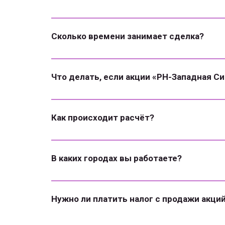
Сколько времени занимает сделка?
Что делать, если акции «РН-Западная С
Как происходит расчёт?
В каких городах вы работаете?
Нужно ли платить налог с продажи акци