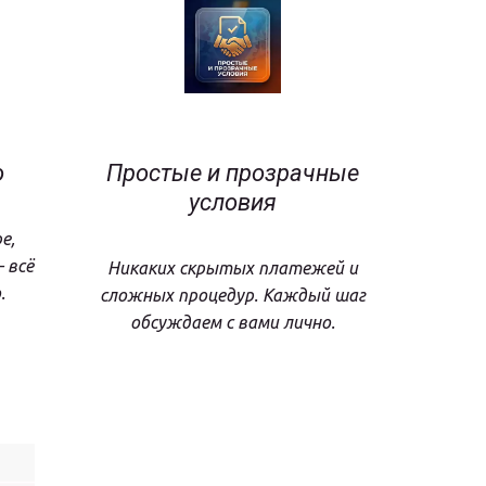
о
Простые и прозрачные
условия
е,
 всё
Никаких скрытых платежей и
.
сложных процедур. Каждый шаг
обсуждаем с вами лично.