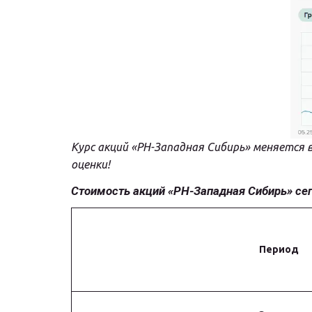
Курс акций «РН-Западная Сибирь» меняется 
оценки!
Стоимость акций «РН-Западная Сибирь» сего
Период