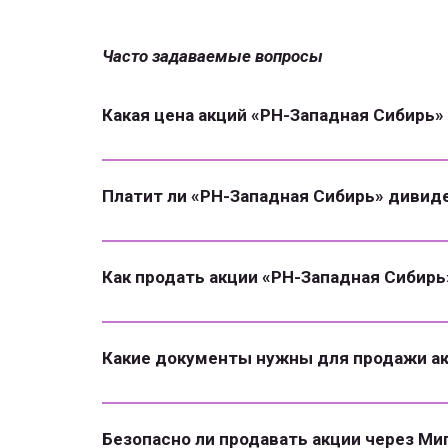
Часто задаваемые вопросы
Какая цена акций «РН-Западная Сибирь»
Платит ли «РН-Западная Сибирь» диви
Как продать акции «РН-Западная Сибирь
Какие документы нужны для продажи ак
Безопасно ли продавать акции через Ми