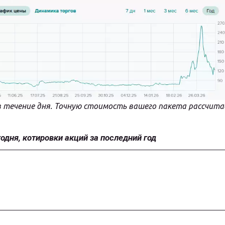
в течение дня. Точную стоимость вашего пакета рассчита
дня, котировки акций за последний год