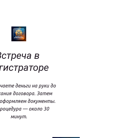
стреча в 
гистраторе
чаете деньги на руки до 
ания договора. Затем 
оформляем документы. 
роцедура — около 30 
минут.