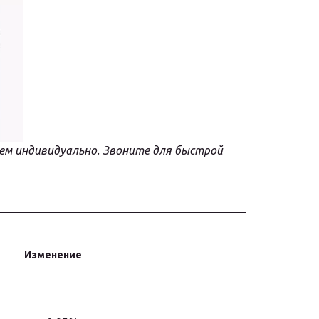
ем индивидуально. Звоните для быстрой 
Изменение