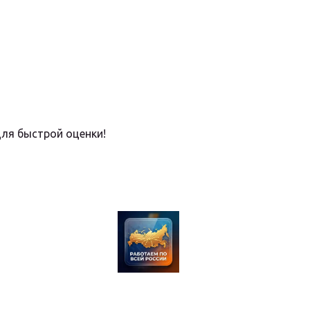
для быстрой оценки!