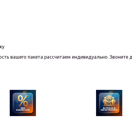
ку
ость вашего пакета рассчитаем индивидуально. Звоните 