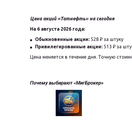
Цена акций «Татнефть» на сегодня
На 6 августа 2026 года:
Обыкновенные акции:
 528 ₽ за штуку
Привилегированные акции:
 513 ₽ за шту
Цена меняется в течение дня. Точную стоим
Почему выбирают «МигБрокер»