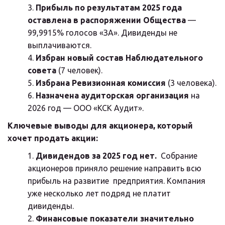
Прибыль по результатам 2025 года 
оставлена в распоряжении Общества
 — 
99,9915% голосов «ЗА». Дивиденды не 
выплачиваются.
Избран новый состав Наблюдательного 
совета
 (7 человек).
Избрана Ревизионная комиссия
 (3 человека).
Назначена аудиторская организация
 на 
2026 год — ООО «КСК Аудит».
Ключевые выводы для акционера, который 
хочет продать акции:
Дивидендов за 2025 год нет.
  Собрание 
акционеров приняло решение направить всю 
прибыль на развитие  предприятия. Компания 
уже несколько лет подряд не платит 
дивиденды.
Финансовые показатели значительно 