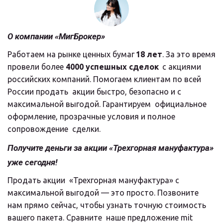
О компании «МигБрокер»
Работаем на рынке ценных бумаг 
18 лет
. За это время 
провели более 
4000 успешных сделок
  с акциями 
российских компаний. Помогаем клиентам по всей 
России продать  акции быстро, безопасно и с 
максимальной выгодой. Гарантируем  официальное 
оформление, прозрачные условия и полное 
сопровождение  сделки.
Получите деньги за акции «Трехгорная мануфактура» 
уже сегодня!
Продать акции  «Трехгорная мануфактура» с 
максимальной выгодой — это просто. Позвоните  
нам прямо сейчас, чтобы узнать точную стоимость 
вашего пакета. Сравните  наше предложение mit 