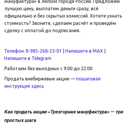
мануфактура» в любом городе России. Предложим 
лучшую цену, выплатим деньги сразу, всё 
официально и без скрытых комиссий. Хотите узнать 
стоимость? Звоните, сделаем расчёт и проведём 
сделку с оплатой до подписания.
Телефон: 8-985-268-23-01
 | 
Напишите в MAX
 |
Напишите в Telegram
Работаем без выходных с 9:00 до 22:00
Продать внебиржевые акции — 
пошаговая 
инструкция здесь
Как продать акции «Трехгорная мануфактура» — три 
простых шага