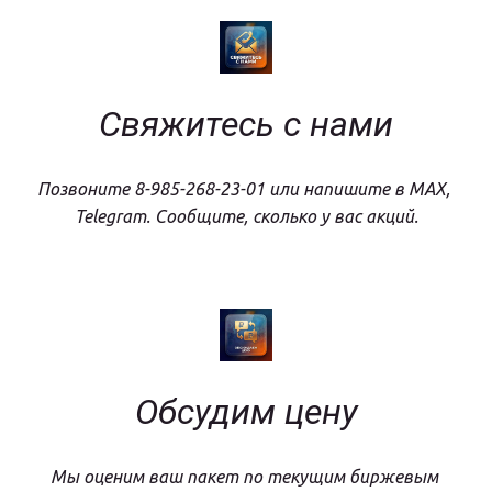
Свяжитесь с нами
Позвоните 8-985-268-23-01 или напишите в MAX, 
Telegram. Сообщите, сколько у вас акций.
Обсудим цену
Мы оценим ваш пакет по текущим биржевым 