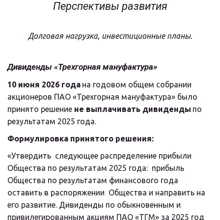
Перспективы развития
Долговая нагрузка, инвестиционные планы.
Дивиденды «Трехгорная мануфактура»
10 июня 2026 года
 на годовом общем собрании 
акционеров ПАО «Трехгорная мануфактура» было 
принято решение 
не выплачивать дивиденды
 по 
результатам 2025 года.
Формулировка принятого решения:
«Утвердить  следующее распределение прибыли 
Общества по результатам 2025 года:  прибыль 
Общества по результатам финансового года 
оставить в распоряжении  Общества и направить на 
его развитие. Дивиденды по обыкновенным и  
привилегированным акциям ПАО «ТГМ» за 2025 год 