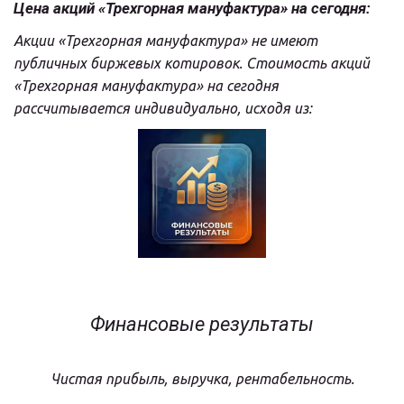
Цена акций «Трехгорная мануфактура» на сегодня:
Акции «Трехгорная мануфактура» не имеют 
публичных биржевых котировок. Стоимость акций 
«Трехгорная мануфактура» на сегодня 
рассчитывается индивидуально, исходя из:
Финансовые результаты
Чистая прибыль, выручка, рентабельность.