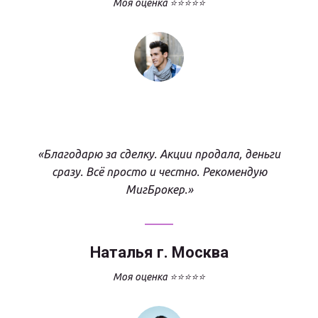
Моя оценка ⭐⭐⭐⭐⭐
«Благодарю за сделку. Акции продала, деньги
сразу. Всё просто и честно. Рекомендую
МигБрокер.»
Наталья г. Москва
Моя оценка ⭐⭐⭐⭐⭐