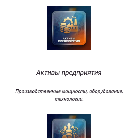
Активы предприятия
Производственные мощности, оборудование,
технологии.