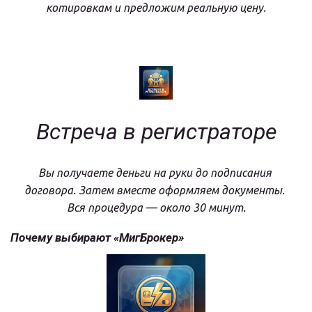
котировкам и предложим реальную цену.
Встреча в регистраторе
Вы получаете деньги на руки до подписания 
договора. Затем вместе оформляем документы. 
Вся процедура — около 30 минут.
Почему выбирают «МигБрокер»