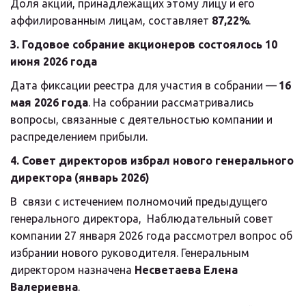
Доля акций, принадлежащих этому лицу и его 
аффилированным лицам, составляет 
87,22%
.
3. Годовое собрание акционеров состоялось 10 
июня 2026 года
Дата фиксации реестра для участия в собрании — 
16 
мая 2026 года
. На собрании рассматривались 
вопросы, связанные с деятельностью компании и 
распределением прибыли.
4. Совет директоров избрал нового генерального 
директора (январь 2026)
В  связи с истечением полномочий предыдущего 
генерального директора,  Наблюдательный совет 
компании 27 января 2026 года рассмотрел вопрос об  
избрании нового руководителя. Генеральным 
директором назначена 
Несветаева Елена 
Валериевна
.