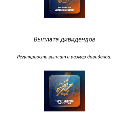
Выплата дивидендов
Регулярность выплат и размер дивиденда.