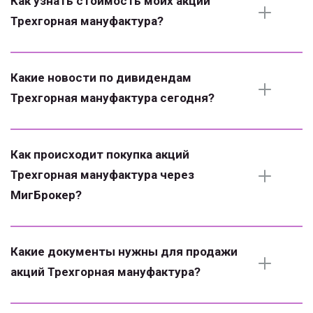
Как узнать стоимость моих акций 
Трехгорная мануфактура?
Какие новости по дивидендам 
Трехгорная мануфактура сегодня?
Как происходит покупка акций 
Трехгорная мануфактура через 
МигБрокер?
Какие документы нужны для продажи 
акций Трехгорная мануфактура?