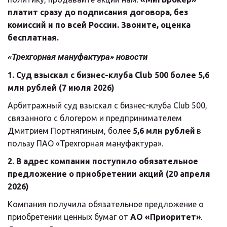
платит сразу до подписания договора, без 
комиссий и по всей России. Звоните, оценка 
бесплатная.
«Трехгорная мануфактура» новости
1. Суд взыскал с бизнес-клуба Club 500 более 5,6 
млн рублей (7 июля 2026)
Арбитражный суд взыскал с бизнес-клуба Club 500, 
связанного с блогером и предпринимателем 
Дмитрием Портнягиным, более 
5,6 млн рублей
 в 
пользу ПАО «Трехгорная мануфактура».
2. В адрес компании поступило обязательное 
предложение о приобретении акций (20 апреля 
2026)
Компания получила обязательное предложение о 
приобретении ценных бумаг от 
АО «Приоритет»
. 