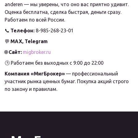
anderen — мы уверены, что оно вас приятно удивит.  
Оценка бесплатна, сделка быстрая, деньги сразу. 
Работаем по всей России.
📞 
Телефон:
 8-985-268-23-01
💬 
MAX, Telegram
🌐 
Сайт:
migbroker.ru
🕒 Работаем без выходных с 9:00 до 22:00
Компания «МигБрокер»
 — профессиональный 
участник рынка ценных бумаг. Покупка акций строго 
по закону и правилам.