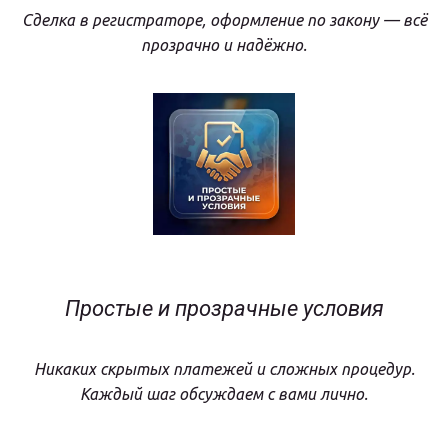
Сделка в регистраторе, оформление по закону — всё
прозрачно и надёжно.
Простые и прозрачные условия
Никаких скрытых платежей и сложных процедур.
Каждый шаг обсуждаем с вами лично.