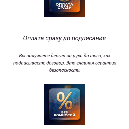
Оплата сразу до подписания
Вы получаете деньги на руки до того, как
подписываете договор. Это главная гарантия
безопасности.