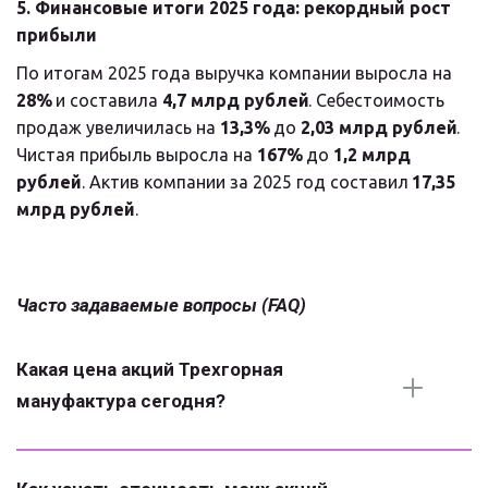
5. Финансовые итоги 2025 года: рекордный рост 
прибыли
По итогам 2025 года выручка компании выросла на 
28%
 и составила 
4,7 млрд рублей
. Себестоимость 
продаж увеличилась на 
13,3%
 до 
2,03 млрд рублей
. 
Чистая прибыль выросла на 
167%
 до 
1,2 млрд 
рублей
. Актив компании за 2025 год составил 
17,35 
млрд рублей
.
Часто задаваемые вопросы (FAQ)
Какая цена акций Трехгорная 
мануфактура сегодня?