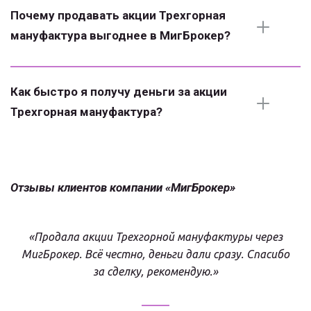
Почему продавать акции Трехгорная 
мануфактура выгоднее в МигБрокер?
Как быстро я получу деньги за акции 
Трехгорная мануфактура?
Отзывы клиентов компании «МигБрокер»
«Продала акции Трехгорной мануфактуры через
МигБрокер. Всё честно, деньги дали сразу. Спасибо
за сделку, рекомендую.»