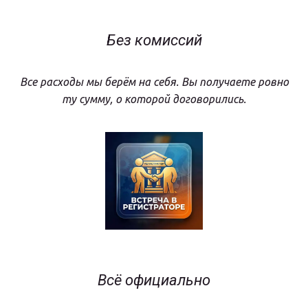
Без комиссий
Все расходы мы берём на себя. Вы получаете ровно
ту сумму, о которой договорились.
Всё официально