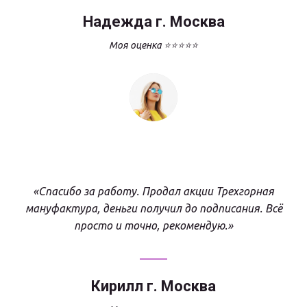
Надежда г. Москва
Моя оценка ⭐⭐⭐⭐⭐
«Спасибо за работу. Продал акции Трехгорная
мануфактура, деньги получил до подписания. Всё
просто и точно, рекомендую.»
Кирилл г. Москва